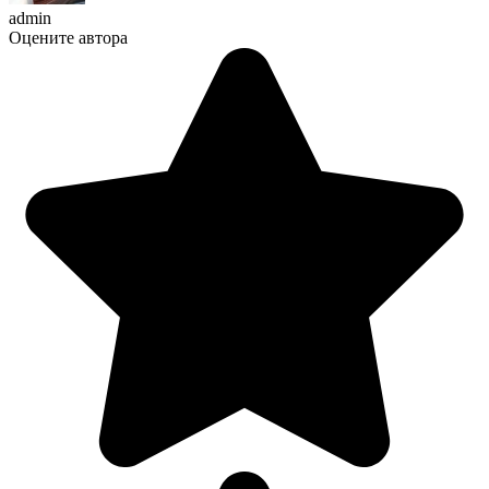
admin
Оцените автора