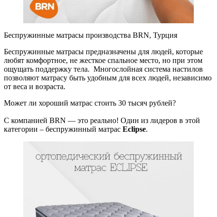
Беспружинные матрасы производства BRN, Турция
Беспружинные матрасы предназначены для людей, которые
любят комфортное, не жесткое спальное место, но при этом
ощущать поддержку тела. Многослойная система настилов
позволяют матрасу быть удобным для всех людей, независимо
от веса и возраста.
Может ли хороший матрас стоить 30 тысяч рублей?
С компанией BRN — это реально! Один из лидеров в этой
категории – беспружинный матрас
Eclipse
.