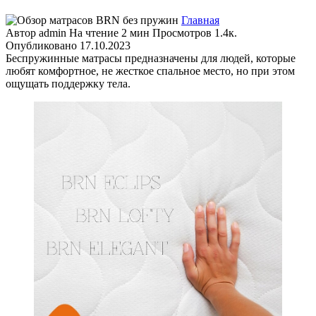
Главная
Автор
admin
На чтение
2 мин
Просмотров
1.4к.
Опубликовано
17.10.2023
Беспружинные матрасы предназначены для людей, которые
любят комфортное, не жесткое спальное место, но при этом
ощущать поддержку тела.