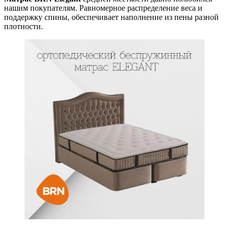
нашим покупателям. Равномерное распределение веса и
поддержку спины, обеспечивает наполнение из пены разной
плотности.