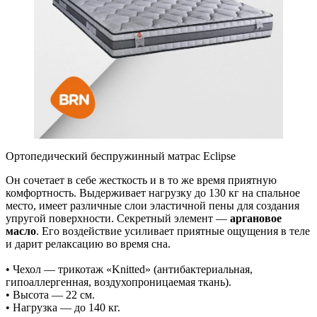
Ортопедический беспружинный матрас Eclipse
Он сочетает в себе жесткость и в то же время приятную
комфортность. Выдерживает нагрузку до 130 кг на спальное
место, имеет различные слои эластичной пены для создания
упругой поверхности. Секретный элемент —
аргановое
масло
. Его воздействие усиливает приятные ощущения в теле
и дарит релаксацию во время сна.
• Чехол — трикотаж «Knitted» (антибактериальная,
гипоаллергенная, воздухопроницаемая ткань).
• Высота — 22 см.
• Нагрузка — до 140 кг.