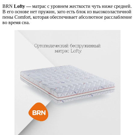
BRN
Lofty —
матрас с уровнем жесткости чуть ниже средней.
В его основе нет пружин, зато есть блок из высокоэластичной
пены Comfort, которая обеспечивает абсолютное расслабление
во время сна.