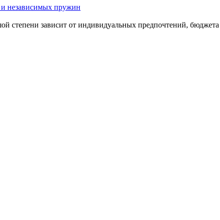
х и независимых пружин
 степени зависит от индивидуальных предпочтений, бюджета и