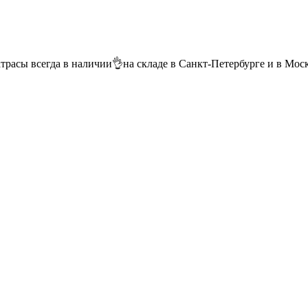
сы всегда в наличии👌на складе в Санкт-Петербурге и в Москв