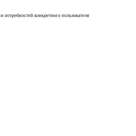
 потребностей конкретного пользователя