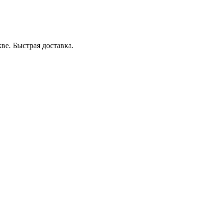
е. Быстрая доставка.